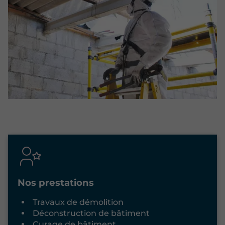
Nos prestations
Travaux de démolition
Déconstruction de bâtiment
Curage de bâtiment