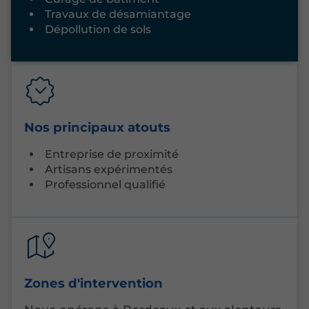
Travaux de désamiantage
Dépollution de sols
Nos principaux atouts
Entreprise de proximité
Artisans expérimentés
Professionnel qualifié
Zones d'intervention