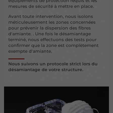
équipements de protection requis et les
mesures de sécurité à mettre en place.
Avant toute intervention, nous isolons
méticuleusement les zones concernées
pour prévenir la dispersion des fibres
d'amiante. . Une fois le désamiantage
terminé, nous effectuons des tests pour
confirmer que la zone est complètement
exempte d'amiante.
Nous suivons un protocole strict lors du
désamiantage de votre structure.