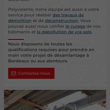
Polyvalente, notre équipe est aussi à votre
service pour réaliser
des travaux de
démolition
et de
déconstruction
. Vous
pouvez aussi nous confier
le curage
de vos
bâtiments et
la dépollution de vos sols
.
Nous disposons de toutes les
qualifications requises pour prendre en
main votre projet de désamiantage à
Bordeaux ou aux alentours.
Contactez-nous