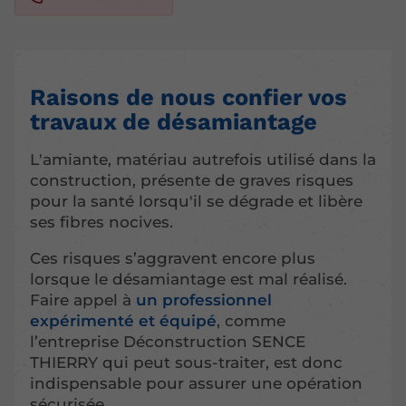
Raisons de nous confier vos
travaux de désamiantage
L'amiante, matériau autrefois utilisé dans la
construction, présente de graves risques
pour la santé lorsqu'il se dégrade et libère
ses fibres nocives.
Ces risques s’aggravent encore plus
lorsque le désamiantage est mal réalisé.
Faire appel à
un professionnel
expérimenté et équipé
, comme
l’entreprise Déconstruction SENCE
THIERRY qui peut sous-traiter, est donc
indispensable pour assurer une opération
sécurisée.