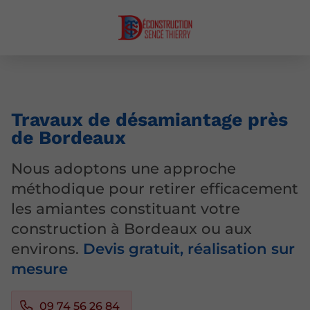
Travaux de désamiantage près
de Bordeaux
Nous adoptons une approche
méthodique pour retirer efficacement
les amiantes constituant votre
construction à Bordeaux ou aux
environs.
Devis gratuit, réalisation sur
mesure
09 74 56 26 84