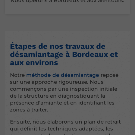
Nous opérons à Bordeaux et aux alentours.
Étapes de nos travaux de
désamiantage à Bordeaux et
aux environs
Notre
méthode de désamiantage
repose
sur une approche rigoureuse. Nous
commençons par une inspection initiale
de la structure en diagnostiquant la
présence d'amiante et en identifiant les
zones à traiter.
Ensuite, nous élaborons un plan de retrait
qui définit les techniques adaptées, les