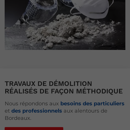
TRAVAUX DE DÉMOLITION
RÉALISÉS DE FAÇON MÉTHODIQUE
Nous répondons aux
besoins des particuliers
et
des professionnels
aux alentours de
Bordeaux.