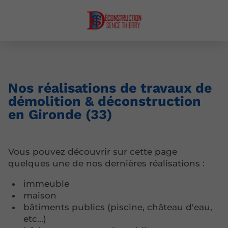
Nos réalisations de travaux de
démolition & déconstruction
en Gironde (33)
Vous pouvez découvrir sur cette page
quelques une de nos dernières réalisations :
immeuble
maison
bâtiments publics (piscine, château d'eau,
etc...)