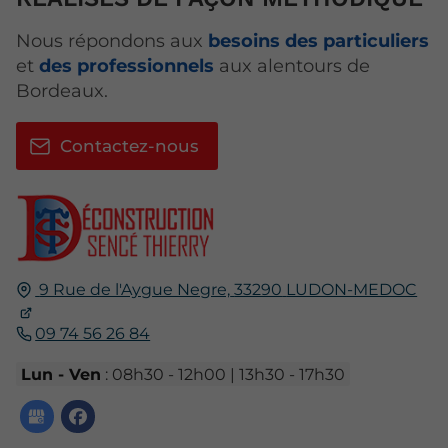
Nous répondons aux
besoins des particuliers
et
des professionnels
aux alentours de
Bordeaux.
Contactez-nous
9 Rue de l'Aygue Negre,
33290
LUDON-MEDOC
09 74 56 26 84
Lun - Ven
: 08h30 - 12h00 | 13h30 - 17h30