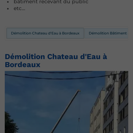
bâtiment recevant du public
etc...
Démolition Chateau d'Eau à Bordeaux
Démolition Bâtiment à B
Démolition Chateau d'Eau à
Bordeaux